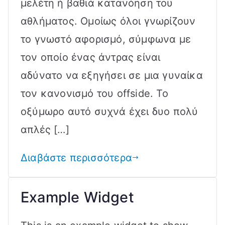
μελέτη ή βαθιά κατανόηση του
αθλήματος. Ομοίως όλοι γνωρίζουν
το γνωστό αφορισμό, σύμφωνα με
τον οποίο ένας άντρας είναι
αδύνατο να εξηγήσει σε μια γυναίκα
τον κανονισμό του offside. Το
οξύμωρο αυτό συχνά έχει δυο πολύ
απλές […]
Διαβάστε περισσότερα
Example Widget